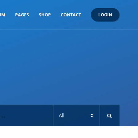
LOGIN
UM
PAGES
SHOP
CONTACT