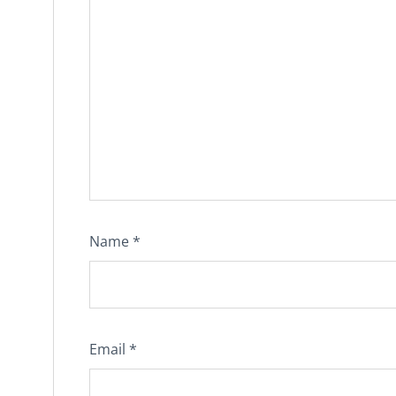
Name
*
Email
*