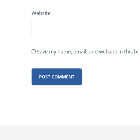
Website
Save my name, email, and website in this b