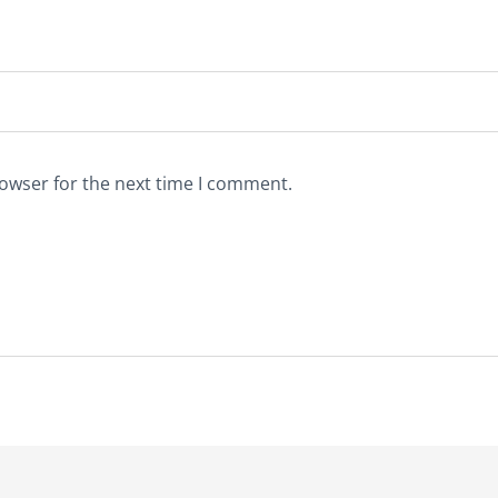
rowser for the next time I comment.