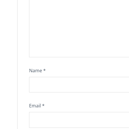
Name
*
Email
*